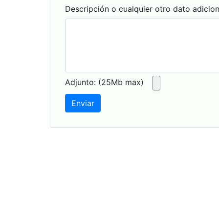
Descripción o cualquier otro dato adicio
Adjunto: (25Mb max)