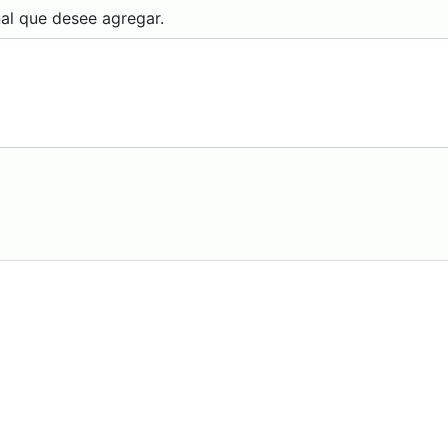
nal que desee agregar.